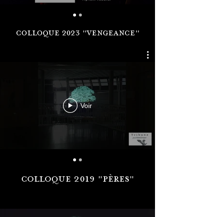
colloque 2023 "Vengeance"
Voir
colloque 2019 "Pères"