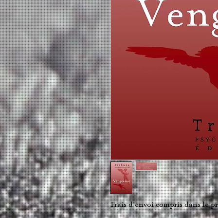
Frais d'envoi compris dans le pr