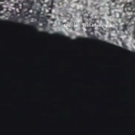
© 2016 - Trafikdesign.ch